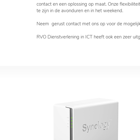
contact en een oplossing op maat. Onze flexibilite
te zijn in de avonduren en in het weekend.
Neem gerust contact met ons op voor de mogelij
RVO Dienstverlening in ICT heeft ook een zeer uit