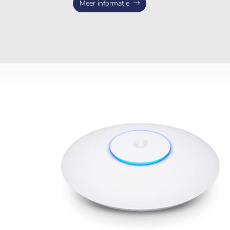
Meer informatie