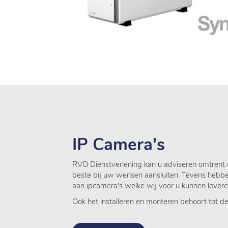
IP Camera's
RVO Dienstverlening kan u adviseren omtrent 
beste bij uw wensen aansluiten. Tevens hebb
aan ipcamera's welke wij voor u kunnen lever
Ook het installeren en monteren behoort tot d