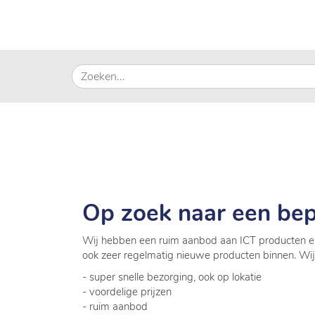
Op zoek naar een bep
Wij hebben een ruim aanbod aan ICT producten en
ook zeer regelmatig nieuwe producten binnen. Wi
- super snelle bezorging, ook op lokatie
- voordelige prijzen
- ruim aanbod